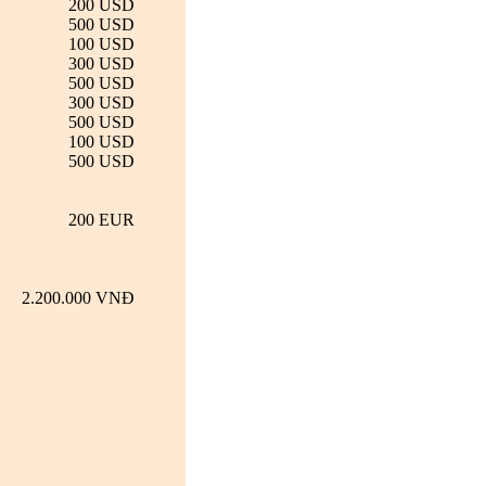
200 USD
500 USD
100 USD
300 USD
500 USD
300 USD
500 USD
100 USD
500 USD
200 EUR
2.200.000 VNĐ