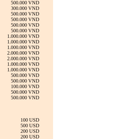
500.000 VND
300.000 VND
500.000 VND
500.000 VND
500.000 VND
500.000 VND
1.000.000 VND
1.000.000 VND
1.000.000 VND
2.000.000 VND
2.000.000 VND
1.000.000 VND
1.000.000 VND
500.000 VND
500.000 VND
100.000 VND
500.000 VND
500.000 VND
100 USD
500 USD
200 USD
200 USD