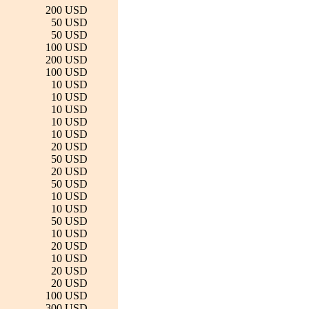
200 USD
50 USD
50 USD
100 USD
200 USD
100 USD
10 USD
10 USD
10 USD
10 USD
10 USD
20 USD
50 USD
20 USD
50 USD
10 USD
10 USD
50 USD
10 USD
20 USD
10 USD
20 USD
20 USD
100 USD
300 USD