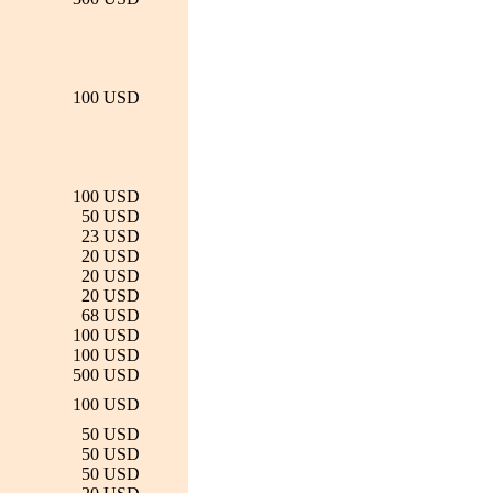
100 USD
100 USD
50 USD
23 USD
20 USD
20 USD
20 USD
68 USD
100 USD
100 USD
500 USD
100 USD
50 USD
50 USD
50 USD