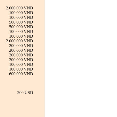
2.000.000 VND
100.000 VND
100.000 VND
500.000 VND
500.000 VND
100.000 VND
100.000 VND
2.000.000 VND
200.000 VND
200.000 VND
200.000 VND
200.000 VND
100.000 VND
100.000 VND
600.000 VND
200 USD