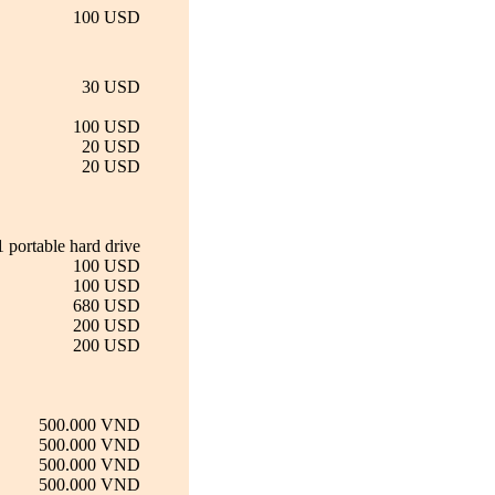
100 USD
30 USD
100 USD
20 USD
20 USD
1 portable hard drive
100 USD
100 USD
680 USD
200 USD
200 USD
500.000 VND
500.000 VND
500.000 VND
500.000 VND