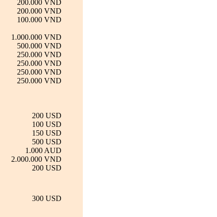
200.000 VND
200.000 VND
100.000 VND
1.000.000 VND
500.000 VND
250.000 VND
250.000 VND
250.000 VND
250.000 VND
200 USD
100 USD
150 USD
500 USD
1.000 AUD
2.000.000 VND
200 USD
300 USD