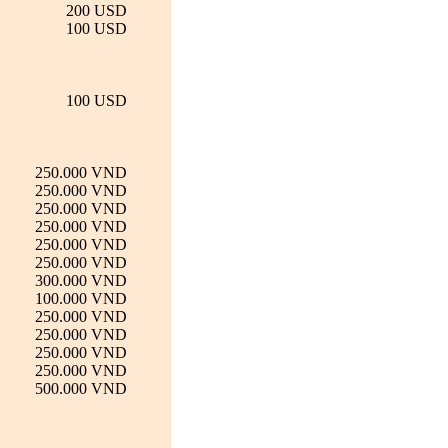
200 USD
100 USD
100 USD
250.000 VND
250.000 VND
250.000 VND
250.000 VND
250.000 VND
250.000 VND
300.000 VND
100.000 VND
250.000 VND
250.000 VND
250.000 VND
250.000 VND
500.000 VND